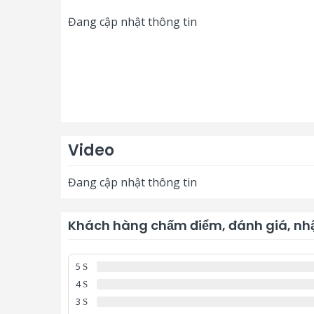
Đang cập nhật thông tin
Video
Đang cập nhật thông tin
Khách hàng chấm điểm, đánh giá, nhậ
5
4
3