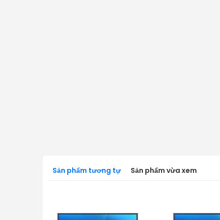
Sản phẩm tương tự
Sản phẩm vừa xem