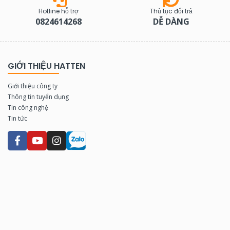
Hotline hỗ trợ
Thủ tục đổi trả
0824614268
DỄ DÀNG
GIỚI THIỆU HATTEN
Giới thiệu công ty
Thông tin tuyển dụng
Tin công nghệ
Tin tức