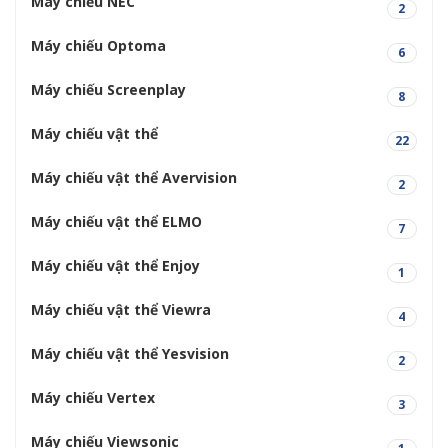
Máy chiếu NEC
2
Máy chiếu Optoma
6
Máy chiếu Screenplay
8
Máy chiếu vật thể
22
Máy chiếu vật thể Avervision
2
Máy chiếu vật thể ELMO
7
Máy chiếu vật thể Enjoy
1
Máy chiếu vật thể Viewra
4
Máy chiếu vật thể Yesvision
2
Máy chiếu Vertex
3
Máy chiếu Viewsonic