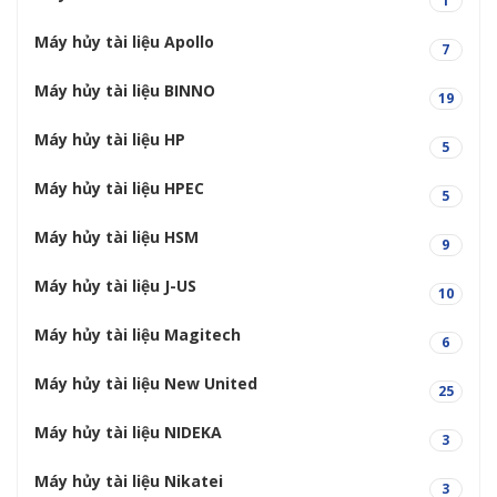
1
Máy hủy tài liệu Apollo
7
Máy hủy tài liệu BINNO
19
Máy hủy tài liệu HP
5
Máy hủy tài liệu HPEC
5
Máy hủy tài liệu HSM
9
Máy hủy tài liệu J-US
10
Máy hủy tài liệu Magitech
6
Máy hủy tài liệu New United
25
Máy hủy tài liệu NIDEKA
3
Máy hủy tài liệu Nikatei
3