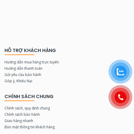
HỖ TRỢ KHÁCH HÀNG
Hướng dẫn mua hàng trực tuyến
Hướng dẫn thanh toán
Gửi yêu cầu bảo hành
Góp ý, Khiếu Nại
CHÍNH SÁCH CHUNG
Chính sách, quy định chung
Chính sách bảo hành
Giao hàng nhanh
Bảo mật thông tin khách hàng