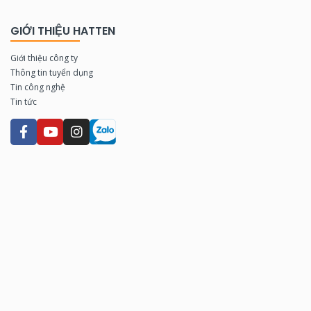
GIỚI THIỆU HATTEN
Giới thiệu công ty
Thông tin tuyển dụng
Tin công nghệ
Tin tức