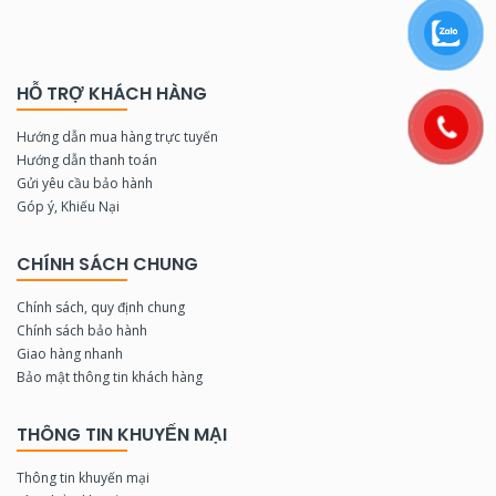
HỖ TRỢ KHÁCH HÀNG
Hướng dẫn mua hàng trực tuyến
Hướng dẫn thanh toán
Gửi yêu cầu bảo hành
Góp ý, Khiếu Nại
CHÍNH SÁCH CHUNG
Chính sách, quy định chung
Chính sách bảo hành
Giao hàng nhanh
Bảo mật thông tin khách hàng
THÔNG TIN KHUYẾN MẠI
Thông tin khuyến mại