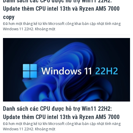
Danh sách các CPU được hỗ trợ Win11 22H2:
Update thêm CPU intel 13th và Ryzen AM5 7000
copy
Đã hơn một tháng kể từ khi Microsoft công khai bản cập nhật tính năng
Windows 11 22H2. Khoảng một
Danh sách các CPU được hỗ trợ Win11 22H2:
Update thêm CPU intel 13th và Ryzen AM5 7000
Đã hơn một tháng kể từ khi Microsoft công khai bản cập nhật tính năng
Windows 11 22H2. Khoảng một