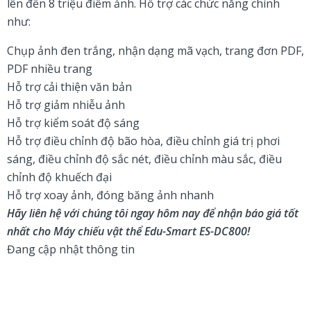
lên đến 8 triệu điểm ảnh. Hỗ trợ các chức năng chính
như:
Chụp ảnh đen trắng, nhận dạng mã vạch, trang đơn PDF,
PDF nhiều trang
Hỗ trợ cải thiện văn bản
Hỗ trợ giảm nhiễu ảnh
Hỗ trợ kiểm soát độ sáng
Hỗ trợ điều chỉnh độ bão hòa, điều chỉnh giá trị phơi
sáng, điều chỉnh độ sắc nét, điều chỉnh màu sắc, điều
chỉnh độ khuếch đại
Hỗ trợ xoay ảnh, đóng băng ảnh nhanh
Hãy liên hệ với chúng tôi ngay hôm nay để nhận báo giá tốt
nhất cho Máy chiếu vật thể Edu-Smart ES-DC800!
Đang cập nhật thông tin