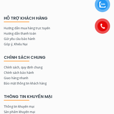
HỖ TRỢ KHÁCH HÀNG
Hướng dẫn mua hàng trực tuyến
Hướng dẫn thanh toán
Gửi yêu cầu bảo hành
Góp ý, Khiếu Nại
CHÍNH SÁCH CHUNG
Chính sách, quy định chung
Chính sách bảo hành
Giao hàng nhanh
Bảo mật thông tin khách hàng
THÔNG TIN KHUYẾN MẠI
Thông tin khuyến mại
Sản phẩm khuyến mại