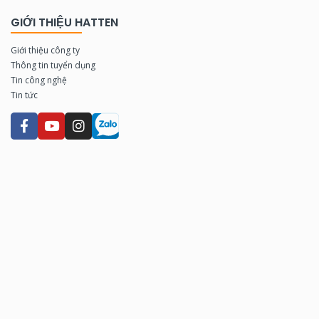
GIỚI THIỆU HATTEN
Giới thiệu công ty
Thông tin tuyển dụng
Tin công nghệ
Tin tức