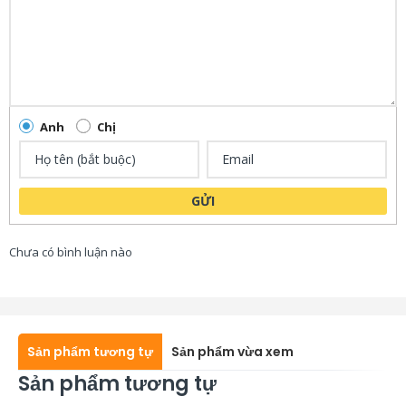
Anh
Chị
GỬI
Chưa có bình luận nào
Sản phẩm tương tự
Sản phẩm vừa xem
Sản phẩm tương tự