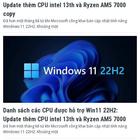
Update thêm CPU intel 13th và Ryzen AM5 7000
copy
Đã hơn một tháng kể từ khi Microsoft công khai bản cập nhật tính năng
Windows 11 22H2. Khoảng một
Danh sách các CPU được hỗ trợ Win11 22H2:
Update thêm CPU intel 13th và Ryzen AM5 7000
Đã hơn một tháng kể từ khi Microsoft công khai bản cập nhật tính năng
Windows 11 22H2. Khoảng một