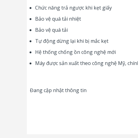
Chức năng trả ngược khi kẹt giấy
Bảo vệ quá tải nhiệt
Bảo vệ quá tải
Tự động dừng lại khi bị mắc kẹt
Hệ thống chống ồn công nghệ mới
Máy được sản xuất theo công nghệ Mỹ, chí
Đang cập nhật thông tin