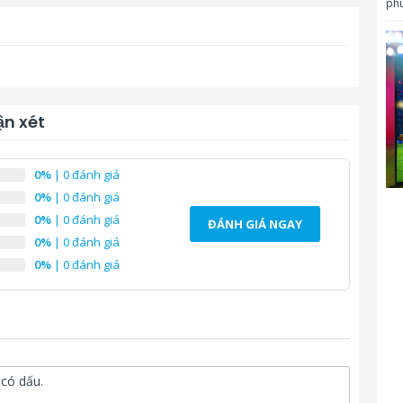
phù
n xét
0%
| 0 đánh giá
0%
| 0 đánh giá
0%
| 0 đánh giá
ĐÁNH GIÁ NGAY
0%
| 0 đánh giá
0%
| 0 đánh giá