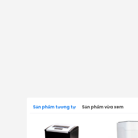
Sản phẩm tương tự
Sản phẩm vừa xem