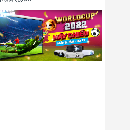
 hợp với bước chân