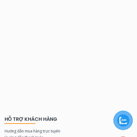
HỖ TRỢ KHÁCH HÀNG
Hướng dẫn mua hàng trực tuyến