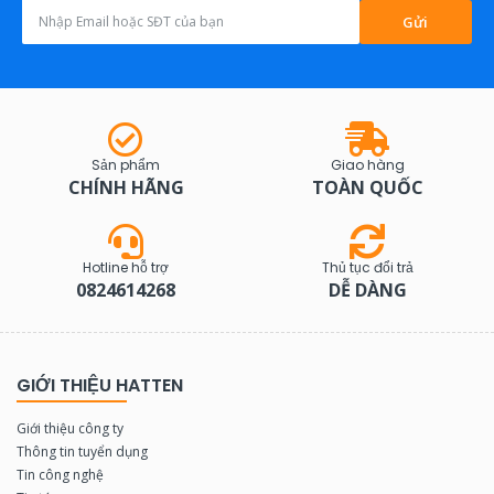
Gửi
Sản phẩm
Giao hàng
CHÍNH HÃNG
TOÀN QUỐC
Hotline hỗ trợ
Thủ tục đổi trả
0824614268
DỄ DÀNG
GIỚI THIỆU HATTEN
Giới thiệu công ty
Thông tin tuyển dụng
Tin công nghệ