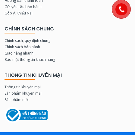
Hướng dẫn thanh toán
Gửi yêu cầu bảo hành
Góp ý, Khiếu Nại
CHÍNH SÁCH CHUNG
Chính sách, quy định chung
Chính sách bảo hành
Giao hàng nhanh
Bảo mật thông tin khách hàng
THÔNG TIN KHUYẾN MẠI
Thông tin khuyến mại
Sản phẩm khuyến mại
Sản phẩm mới