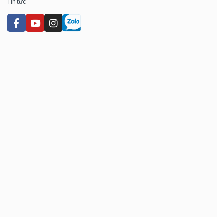
Tin tức