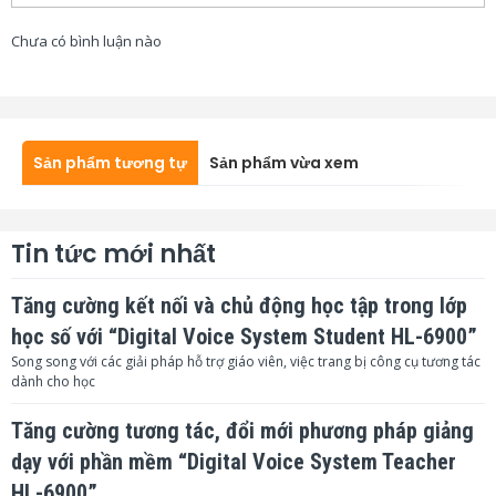
Chưa có bình luận nào
Sản phẩm tương tự
Sản phẩm vừa xem
Tin tức mới nhất
Tăng cường kết nối và chủ động học tập trong lớp
học số với “Digital Voice System Student HL-6900”
Song song với các giải pháp hỗ trợ giáo viên, việc trang bị công cụ tương tác
dành cho học
Tăng cường tương tác, đổi mới phương pháp giảng
dạy với phần mềm “Digital Voice System Teacher
HL-6900”