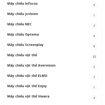
Máy chiếu Infocus
9
Máy chiếu Jcvision
1
Máy chiếu NEC
2
Máy chiếu Optoma
6
Máy chiếu Screenplay
8
Máy chiếu vật thể
22
Máy chiếu vật thể Avervision
2
Máy chiếu vật thể ELMO
7
Máy chiếu vật thể Enjoy
1
Máy chiếu vật thể Viewra
4