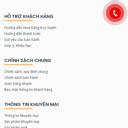
HỖ TRỢ KHÁCH HÀNG
Hướng dẫn mua hàng trực tuyến
Hướng dẫn thanh toán
Gửi yêu cầu bảo hành
Góp ý, Khiếu Nại
CHÍNH SÁCH CHUNG
Chính sách, quy định chung
Chính sách bảo hành
Giao hàng nhanh
Bảo mật thông tin khách hàng
THÔNG TIN KHUYẾN MẠI
Thông tin khuyến mại
Sản phẩm khuyến mại
Sản phẩm mới