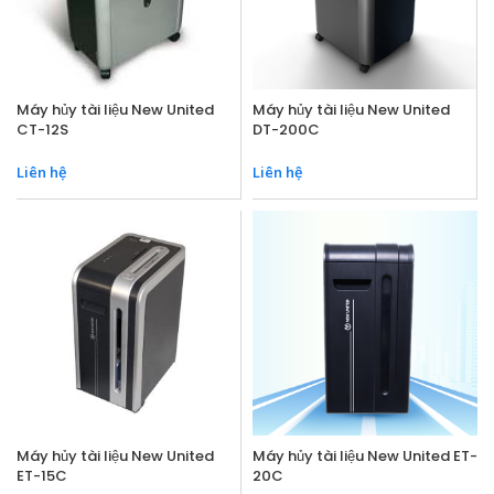
Máy hủy tài liệu New United
Máy hủy tài liệu New United
CT-12S
DT-200C
Liên hệ
Liên hệ
Máy hủy tài liệu New United
Máy hủy tài liệu New United ET-
ET-15C
20C