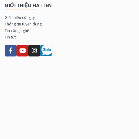
GIỚI THIỆU HATTEN
Giới thiệu công ty
Thông tin tuyển dụng
Tin công nghệ
Tin tức