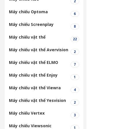
2
Máy chiếu Optoma
6
Máy chiếu Screenplay
8
Máy chiếu vật thể
22
Máy chiếu vật thể Avervision
2
Máy chiếu vật thể ELMO
7
Máy chiếu vật thể Enjoy
1
Máy chiếu vật thể Viewra
4
Máy chiếu vật thể Yesvision
2
Máy chiếu Vertex
3
Máy chiếu Viewsonic
1