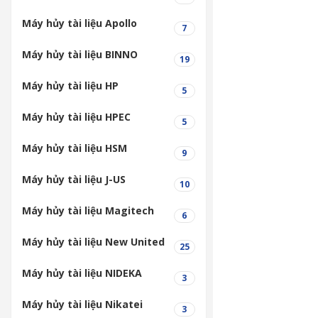
Máy hủy tài liệu Apollo
7
Máy hủy tài liệu BINNO
19
Máy hủy tài liệu HP
5
Máy hủy tài liệu HPEC
5
Máy hủy tài liệu HSM
9
Máy hủy tài liệu J-US
10
Máy hủy tài liệu Magitech
6
Máy hủy tài liệu New United
25
Máy hủy tài liệu NIDEKA
3
Máy hủy tài liệu Nikatei
3