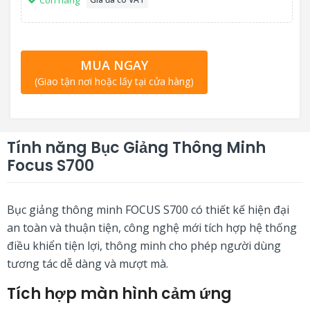
MUA NGAY
(Giao tận nơi hoặc lấy tại cửa hàng)
Tính năng Bục Giảng Thông Minh
Focus S700
Bục giảng thông minh FOCUS S700 có thiết kế hiện đại
an toàn và thuận tiện, công nghệ mới tích hợp hệ thống
điều khiển tiện lợi, thông minh cho phép người dùng
tương tác dễ dàng và mượt mà.
Tích hợp màn hình cảm ứng