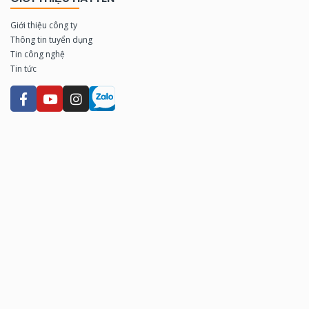
Giới thiệu công ty
Thông tin tuyển dụng
Tin công nghệ
Tin tức