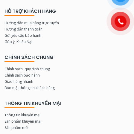
HỖ TRỢ KHÁCH HÀNG
Hướng dẫn mua hàng trực tuyến
Hướng dẫn thanh toán
Gửi yêu cầu bảo hành
Góp ý, Khiếu Nại
CHÍNH SÁCH CHUNG
Chính sách, quy định chung
Chính sách bảo hành
Giao hàng nhanh
Bảo mật thông tin khách hàng
THÔNG TIN KHUYẾN MẠI
Thông tin khuyến mại
Sản phẩm khuyến mại
Sản phẩm mới