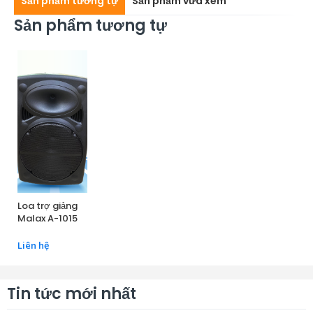
Sản phẩm tương tự
Sản phẩm vừa xem
Sản phẩm tương tự
Loa trợ giảng
Malax A-1015
Liên hệ
Tin tức mới nhất