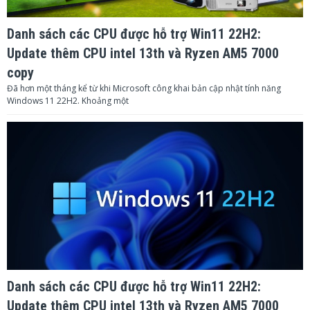
Danh sách các CPU được hỗ trợ Win11 22H2:
Update thêm CPU intel 13th và Ryzen AM5 7000
copy
Đã hơn một tháng kể từ khi Microsoft công khai bản cập nhật tính năng
Windows 11 22H2. Khoảng một
Danh sách các CPU được hỗ trợ Win11 22H2:
Update thêm CPU intel 13th và Ryzen AM5 7000