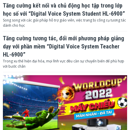
Tăng cường kết nối và chủ động học tập trong lớp
học số với “Digital Voice System Student HL-6900”
Song song với các giải pháp hỗ trợ giáo viên, việc trang bị công cụ tương tác
dành cho học
Tăng cường tương tác, đổi mới phương pháp giảng
dạy với phần mềm “Digital Voice System Teacher
HL-6900”
Trong xu thế hiện đại hóa, mọi lĩnh vực đều cần sự chuyển biến để phù hợp
với bước chân