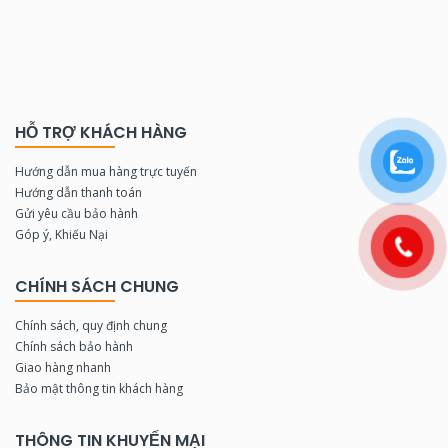
HỖ TRỢ KHÁCH HÀNG
Hướng dẫn mua hàng trực tuyến
Hướng dẫn thanh toán
Gửi yêu cầu bảo hành
Góp ý, Khiếu Nại
CHÍNH SÁCH CHUNG
Chính sách, quy định chung
Chính sách bảo hành
Giao hàng nhanh
Bảo mật thông tin khách hàng
THÔNG TIN KHUYẾN MẠI