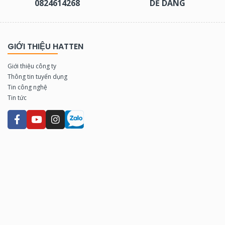
0824614268
DỄ DÀNG
GIỚI THIỆU HATTEN
Giới thiệu công ty
Thông tin tuyển dụng
Tin công nghệ
Tin tức