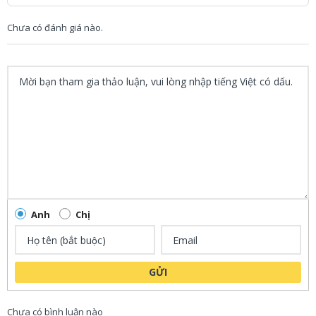
Chưa có đánh giá nào.
Anh
Chị
GỬI
Chưa có bình luận nào