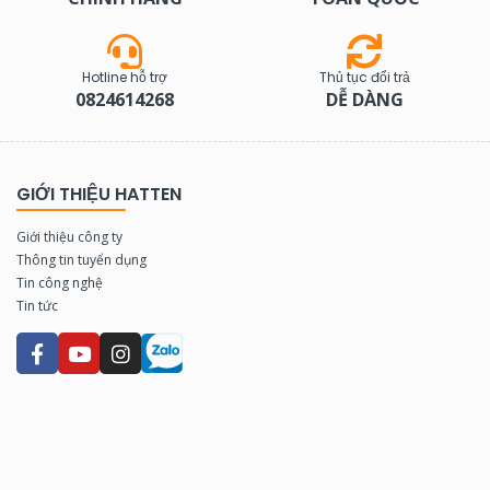
Hotline hỗ trợ
Thủ tục đổi trả
0824614268
DỄ DÀNG
GIỚI THIỆU HATTEN
Giới thiệu công ty
Thông tin tuyển dụng
Tin công nghệ
Tin tức