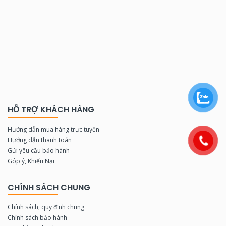
HỖ TRỢ KHÁCH HÀNG
Hướng dẫn mua hàng trực tuyến
Hướng dẫn thanh toán
Gửi yêu cầu bảo hành
Góp ý, Khiếu Nại
CHÍNH SÁCH CHUNG
Chính sách, quy định chung
Chính sách bảo hành