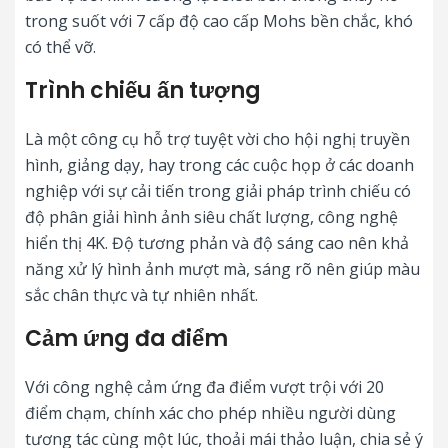
trong suốt với 7 cấp độ cao cấp Mohs bền chắc, khó
có thể vỡ.
Trình chiếu ấn tượng
Là một công cụ hỗ trợ tuyệt vời cho hội nghị truyền
hình, giảng dạy, hay trong các cuộc họp ở các doanh
nghiệp với sự cải tiến trong giải pháp trình chiếu có
độ phân giải hình ảnh siêu chất lượng, công nghệ
hiển thị 4K. Độ tương phản và độ sáng cao nên khả
năng xử lý hình ảnh mượt mà, sáng rõ nên giúp màu
sắc chân thực và tự nhiên nhất.
Cảm ứng đa điểm
Với công nghệ cảm ứng đa điểm vượt trội với 20
điểm chạm, chính xác cho phép nhiều người dùng
tương tác cùng một lúc, thoải mái thảo luận, chia sẻ ý