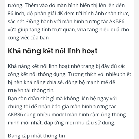
tưởng. Thêm vào đó màn hình hiển thị lớn lên đến
86 inch, độ phân giải 4K đem tới hình ảnh chân thực,
sắc nét. Đồng hành với màn hình tương tác AKB86
vừa giúp tăng tính trực quan, vừa tăng hiệu quả cho
công việc của bạn.
Khả năng kết nối linh hoạt
Khả năng kết nối linh hoạt nhờ trang bị đầy đủ các
cổng kết nối thông dụng. Tương thích với nhiều thiết
bị nên khả năng chia sẻ, đồng bộ mạnh mẽ để
truyền tải thông tin.
Bạn còn chần chờ gì mà không liên hệ ngay với
chúng tôi để nhận báo giá màn hình tương tác
AKB86 cùng nhiều model màn hình cảm ứng thông
minh mới nhất, đáp ứng mọi nhu cầu sử dụng.
Đang cập nhật thông tin