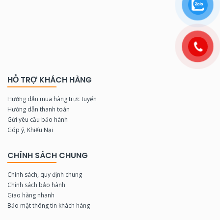
HỖ TRỢ KHÁCH HÀNG
Hướng dẫn mua hàng trực tuyến
Hướng dẫn thanh toán
Gửi yêu cầu bảo hành
Góp ý, Khiếu Nại
CHÍNH SÁCH CHUNG
Chính sách, quy định chung
Chính sách bảo hành
Giao hàng nhanh
Bảo mật thông tin khách hàng