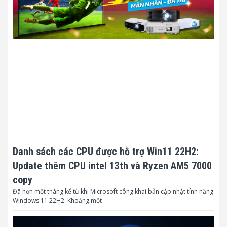
Danh sách các CPU được hỗ trợ Win11 22H2:
Update thêm CPU intel 13th và Ryzen AM5 7000
copy
Đã hơn một tháng kể từ khi Microsoft công khai bản cập nhật tính năng
Windows 11 22H2. Khoảng một