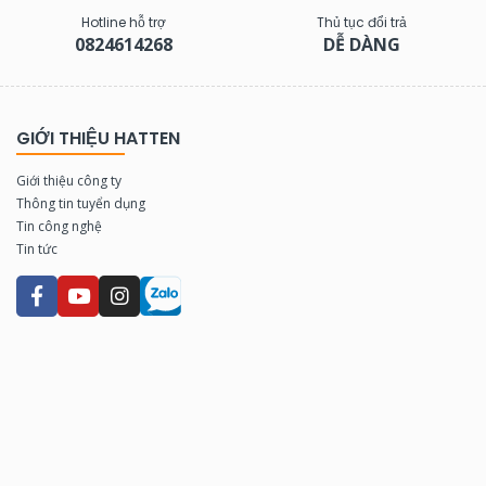
Hotline hỗ trợ
Thủ tục đổi trả
0824614268
DỄ DÀNG
GIỚI THIỆU HATTEN
Giới thiệu công ty
Thông tin tuyển dụng
Tin công nghệ
Tin tức