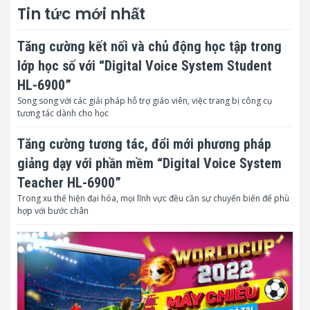
Tin tức mới nhất
Tăng cường kết nối và chủ động học tập trong
lớp học số với “Digital Voice System Student
HL-6900”
Song song với các giải pháp hỗ trợ giáo viên, việc trang bị công cụ
tương tác dành cho học
Tăng cường tương tác, đổi mới phương pháp
giảng dạy với phần mềm “Digital Voice System
Teacher HL-6900”
Trong xu thế hiện đại hóa, mọi lĩnh vực đều cần sự chuyển biến để phù
hợp với bước chân