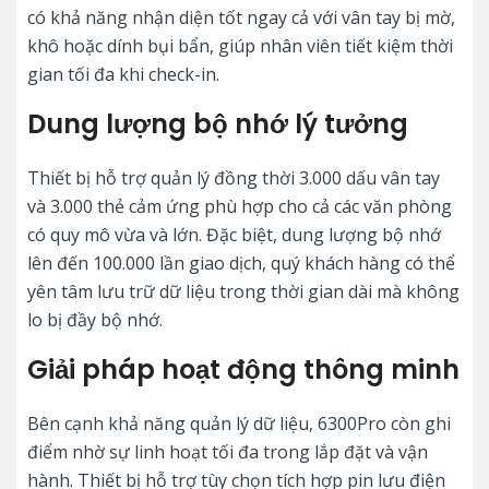
có khả năng nhận diện tốt ngay cả với vân tay bị mờ,
khô hoặc dính bụi bẩn, giúp nhân viên tiết kiệm thời
gian tối đa khi check-in.
Dung lượng bộ nhớ lý tưởng
Thiết bị hỗ trợ quản lý đồng thời 3.000 dấu vân tay
và 3.000 thẻ cảm ứng phù hợp cho cả các văn phòng
có quy mô vừa và lớn. Đặc biệt, dung lượng bộ nhớ
lên đến 100.000 lần giao dịch, quý khách hàng có thể
yên tâm lưu trữ dữ liệu trong thời gian dài mà không
lo bị đầy bộ nhớ.
Giải pháp hoạt động thông minh
Bên cạnh khả năng quản lý dữ liệu, 6300Pro còn ghi
điểm nhờ sự linh hoạt tối đa trong lắp đặt và vận
hành. Thiết bị hỗ trợ tùy chọn tích hợp pin lưu điện