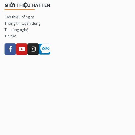
GIỚI THIỆU HATTEN
Giới thiệu công ty
Thông tin tuyển dụng
Tin công nghệ
Tin tức