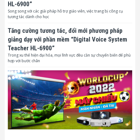
HL-6900”
Song song với các giải pháp hỗ trợ giáo viên, việc trang bị công cụ
tương tác dành cho học
Tăng cường tương tác, đổi mới phương pháp
giảng dạy với phần mềm “Digital Voice System
Teacher HL-6900”
Trong xu thế hiện đại hóa, mọi lĩnh vực đều cần sự chuyển biến để phù
hợp với bước chân