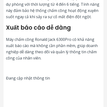
dự phòng với thời lượng từ 4 đến 6 tiếng. Tính năng
này đảm bảo hệ thống chấm công hoạt động xuyên
suốt ngay cả khi sảy ra sự cố mất điện đột ngột.
Xuất báo cáo dễ dàng
Máy chấm công Ronald Jack 6300Pro có khả năng
xuất báo cáo mà không cần phần mềm, giúp doanh
nghiệp dễ dàng theo dõi và quản lý thông tin chấm
công của nhân viên.
Đang cập nhật thông tin