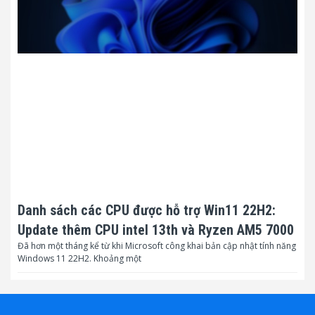
Danh sách các CPU được hỗ trợ Win11 22H2:
Update thêm CPU intel 13th và Ryzen AM5 7000
Đã hơn một tháng kể từ khi Microsoft công khai bản cập nhật tính năng
Windows 11 22H2. Khoảng một