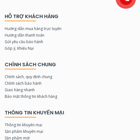
HỖ TRỢ KHÁCH HÀNG
Hướng dẫn mua hàng trực tuyến
Hướng dẫn thanh toán
Gửi yêu cầu bảo hành
Góp ý, Khiếu Nại
CHÍNH SÁCH CHUNG
Chính sách, quy định chung
Chính sách bảo hành
Giao hàng nhanh
Bảo mật thông tin khách hàng
THÔNG TIN KHUYẾN MẠI
Thông tin khuyến mại
Sản phẩm khuyến mại
Sản phẩm mới