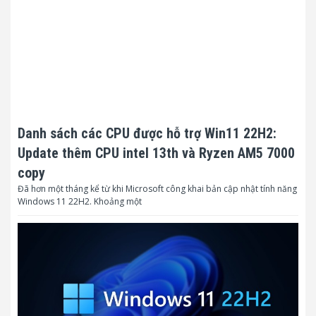
Danh sách các CPU được hỗ trợ Win11 22H2:
Update thêm CPU intel 13th và Ryzen AM5 7000
copy
Đã hơn một tháng kể từ khi Microsoft công khai bản cập nhật tính năng
Windows 11 22H2. Khoảng một