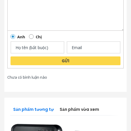
Anh
Chị
GỬI
Chưa có bình luận nào
Sản phẩm tương tự
Sản phẩm vừa xem