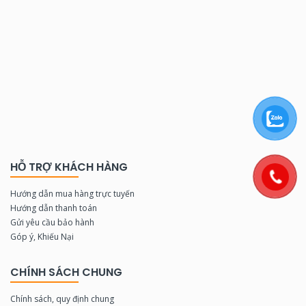
HỖ TRỢ KHÁCH HÀNG
Hướng dẫn mua hàng trực tuyến
Hướng dẫn thanh toán
Gửi yêu cầu bảo hành
Góp ý, Khiếu Nại
CHÍNH SÁCH CHUNG
Chính sách, quy định chung