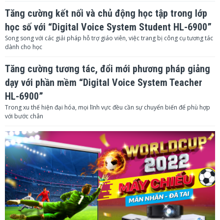
Tăng cường kết nối và chủ động học tập trong lớp
học số với “Digital Voice System Student HL-6900”
Song song với các giải pháp hỗ trợ giáo viên, việc trang bị công cụ tương tác
dành cho học
Tăng cường tương tác, đổi mới phương pháp giảng
dạy với phần mềm “Digital Voice System Teacher
HL-6900”
Trong xu thế hiện đại hóa, mọi lĩnh vực đều cần sự chuyển biến để phù hợp
với bước chân