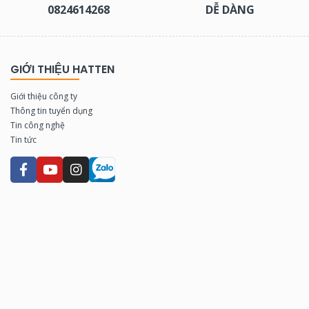
0824614268
DỄ DÀNG
GIỚI THIỆU HATTEN
Giới thiệu công ty
Thông tin tuyển dụng
Tin công nghệ
Tin tức