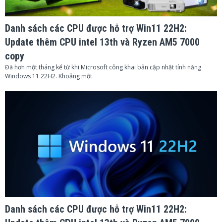
Danh sách các CPU được hỗ trợ Win11 22H2:
Update thêm CPU intel 13th và Ryzen AM5 7000
copy
Đã hơn một tháng kể từ khi Microsoft công khai bản cập nhật tính năng
Windows 11 22H2. Khoảng một
Danh sách các CPU được hỗ trợ Win11 22H2: