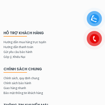
HỖ TRỢ KHÁCH HÀNG
Hướng dẫn mua hàng trực tuyến
Hướng dẫn thanh toán
Gửi yêu cầu bảo hành
Góp ý, Khiếu Nại
CHÍNH SÁCH CHUNG
Chính sách, quy định chung
Chính sách bảo hành
Giao hàng nhanh
Bảo mật thông tin khách hàng