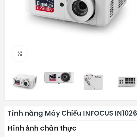
Click to enlarge
Tính năng Máy Chiếu INFOCUS IN102
Hình ảnh chân thực