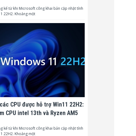
g kể từ khi Microsoft công khai bản cập nhật tính
Philippines
1 22H2. Khoảng một
các CPU được hỗ trợ Win11 22H2:
m CPU intel 13th và Ryzen AM5
g kể từ khi Microsoft công khai bản cập nhật tính
1 22H2. Khoảng một