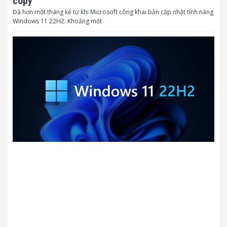
copy
Đã hơn một tháng kể từ khi Microsoft công khai bản cập nhật tính năng
Windows 11 22H2. Khoảng một