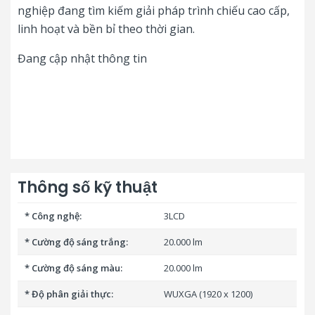
nghiệp đang tìm kiếm giải pháp trình chiếu cao cấp,
linh hoạt và bền bỉ theo thời gian.
Đang cập nhật thông tin
Thông số kỹ thuật
* Công nghệ:
3LCD
* Cường độ sáng trắng:
20.000 lm
* Cường độ sáng màu:
20.000 lm
* Độ phân giải thực:
WUXGA (1920 x 1200)