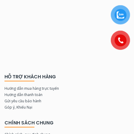
HỖ TRỢ KHÁCH HÀNG
Hướng dẫn mua hàng trực tuyến
Hướng dẫn thanh toán
Gửi yêu cầu bảo hành
Góp ý, Khiếu Nại
CHÍNH SÁCH CHUNG