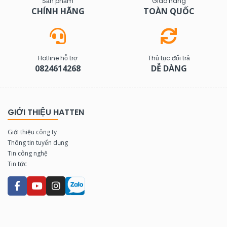
Sản phẩm
Giao hàng
CHÍNH HÃNG
TOÀN QUỐC
Hotline hỗ trợ
Thủ tục đổi trả
0824614268
DỄ DÀNG
GIỚI THIỆU HATTEN
Giới thiệu công ty
Thông tin tuyển dụng
Tin công nghệ
Tin tức