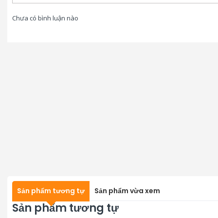
Chưa có bình luận nào
Sản phẩm tương tự
Sản phẩm vừa xem
Sản phẩm tương tự