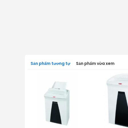
Sản phẩm tương tự
Sản phẩm vừa xem