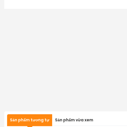
Sản phẩm tương tự
Sản phẩm vừa xem