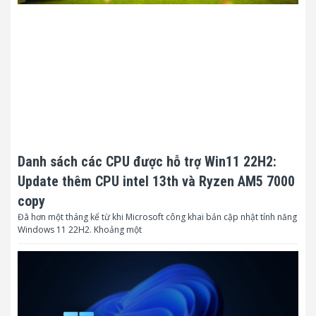
Danh sách các CPU được hỗ trợ Win11 22H2:
Update thêm CPU intel 13th và Ryzen AM5 7000
copy
Đã hơn một tháng kể từ khi Microsoft công khai bản cập nhật tính năng
Windows 11 22H2. Khoảng một