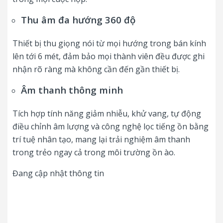
Thu âm đa hướng 360 độ
Thiết bị thu giọng nói từ mọi hướng trong bán kính
lên tới 6 mét, đảm bảo mọi thành viên đều được ghi
nhận rõ ràng mà không cần đến gần thiết bị.
Âm thanh thông minh
Tích hợp tính năng giảm nhiễu, khử vang, tự động
điều chỉnh âm lượng và công nghệ lọc tiếng ồn bằng
trí tuệ nhân tạo, mang lại trải nghiệm âm thanh
trong trẻo ngay cả trong môi trường ồn ào.
Đang cập nhật thông tin