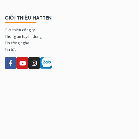
GIỚI THIỆU HATTEN
Giới thiệu công ty
Thông tin tuyển dụng
Tin công nghệ
Tin tức