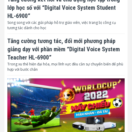
lớp học số với “Digital Voice System Student
HL-6900”
Song song với các giải pháp hỗ trợ giáo viên, việc trang bị công cụ
tương tác dành cho học
Tăng cường tương tác, đổi mới phương pháp
giảng dạy với phần mềm “Digital Voice System
Teacher HL-6900”
Trong xu thế hiện đại hóa, mọi lĩnh vực đều cần sự chuyển biến để phù
hợp với bước chân