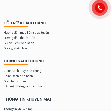
HỖ TRỢ KHÁCH HÀNG
Hướng dẫn mua hàng trực tuyến
Hướng dẫn thanh toán
Gửi yêu cầu bảo hành
Góp ý, Khiếu Nại
CHÍNH SÁCH CHUNG
Chính sách, quy định chung
Chính sách bảo hành
Giao hàng nhanh
Bảo mật thông tin khách hàng
THÔNG TIN KHUYẾN MẠI
Thông tin khuyến mại