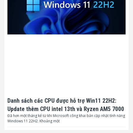
Danh sách các CPU được hỗ trợ Win11 22H2:
Update thêm CPU intel 13th và Ryzen AM5 7000
Đã hơn một tháng kể từ khi Microsoft công khai bản cập nhật tính năng
Windows 11 22H2. Khoảng một