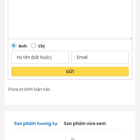
Anh
Chị
GỬI
Chưa có bình luận nào
Sản phẩm tương tự
Sản phẩm vừa xem