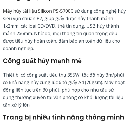
Máy hủy tài liệu Silicon PS-5700C
sử dụng công nghệ hủy
siêu vụn chuẩn P7, giúp giấy được hủy thành mảnh
1x2mm, các loại CD/DVD, thẻ tín dụng, USB hủy thành
mảnh 2x6mm. Nhờ đó, mọi thông tin quan trọng đều
được tiêu hủy hoàn toàn, đảm bảo an toàn dữ liệu cho
doanh nghiệp.
Công suất hủy mạnh mẽ
Thiết bị có công suất tiêu thụ 355W, tốc độ hủy 3m/phút,
có khả năng hủy cùng lúc 6 tờ giấy A4 (70gsm). Máy hoạt
động liên tục trên 30 phút, phù hợp cho nhu cầu sử
dụng thường xuyên tại văn phòng có khối lượng tài liệu
cần xử lý lớn.
Trang bị nhiều tính năng thông minh