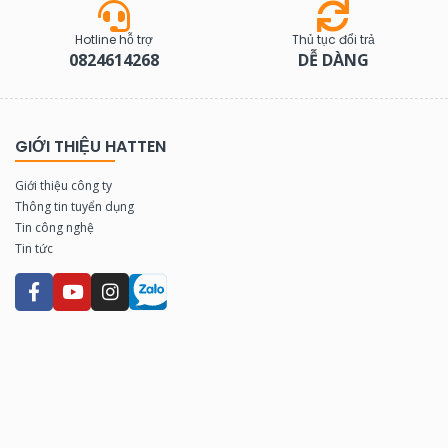
Hotline hỗ trợ
Thủ tục đổi trả
0824614268
DỄ DÀNG
GIỚI THIỆU HATTEN
Giới thiệu công ty
Thông tin tuyển dụng
Tin công nghệ
Tin tức