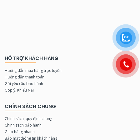
HỖ TRỢ KHÁCH HÀNG
Hướng dẫn mua hàng trực tuyến
Hướng dẫn thanh toán
Gửi yêu cầu bảo hành
Góp ý, Khiếu Nại
CHÍNH SÁCH CHUNG
Chính sách, quy định chung
Chính sách bảo hành
Giao hàng nhanh
Bảo mật thông tin khách hàng