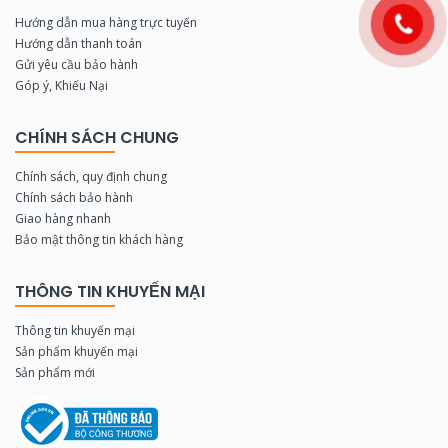
Hướng dẫn mua hàng trực tuyến
Hướng dẫn thanh toán
Gửi yêu cầu bảo hành
Góp ý, Khiếu Nại
CHÍNH SÁCH CHUNG
Chính sách, quy định chung
Chính sách bảo hành
Giao hàng nhanh
Bảo mật thông tin khách hàng
THÔNG TIN KHUYẾN MẠI
Thông tin khuyến mại
Sản phẩm khuyến mại
Sản phẩm mới