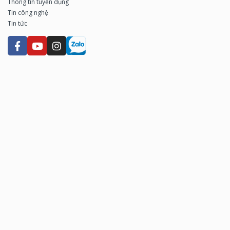
Thông tin tuyển dụng
Tin công nghệ
Tin tức