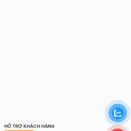
HỖ TRỢ KHÁCH HÀNG