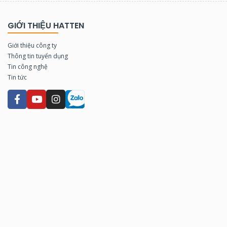
GIỚI THIỆU HATTEN
Giới thiệu công ty
Thông tin tuyển dụng
Tin công nghệ
Tin tức