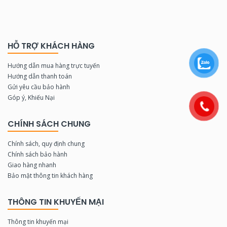
HỖ TRỢ KHÁCH HÀNG
Hướng dẫn mua hàng trực tuyến
Hướng dẫn thanh toán
Gửi yêu cầu bảo hành
Góp ý, Khiếu Nại
CHÍNH SÁCH CHUNG
Chính sách, quy định chung
Chính sách bảo hành
Giao hàng nhanh
Bảo mật thông tin khách hàng
THÔNG TIN KHUYẾN MẠI
Thông tin khuyến mại