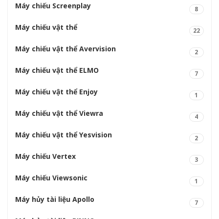
Máy chiếu Screenplay
8
Máy chiếu vật thể
22
Máy chiếu vật thể Avervision
2
Máy chiếu vật thể ELMO
7
Máy chiếu vật thể Enjoy
1
Máy chiếu vật thể Viewra
4
Máy chiếu vật thể Yesvision
2
Máy chiếu Vertex
3
Máy chiếu Viewsonic
1
Máy hủy tài liệu Apollo
7