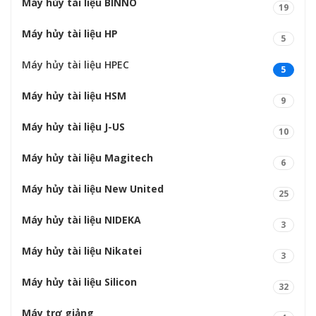
Máy hủy tài liệu BINNO
19
Máy hủy tài liệu HP
5
Máy hủy tài liệu HPEC
5
Máy hủy tài liệu HSM
9
Máy hủy tài liệu J-US
10
Máy hủy tài liệu Magitech
6
Máy hủy tài liệu New United
25
Máy hủy tài liệu NIDEKA
3
Máy hủy tài liệu Nikatei
3
Máy hủy tài liệu Silicon
32
Máy trợ giảng