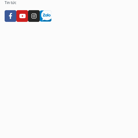
Tin tức