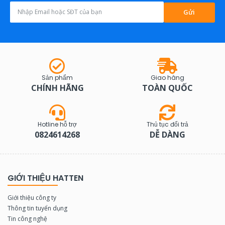
Gửi
Sản phẩm
Giao hàng
CHÍNH HÃNG
TOÀN QUỐC
Hotline hỗ trợ
Thủ tục đổi trả
0824614268
DỄ DÀNG
GIỚI THIỆU HATTEN
Giới thiệu công ty
Thông tin tuyển dụng
Tin công nghệ