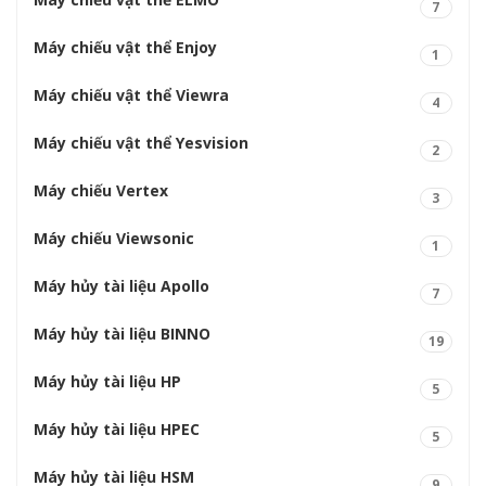
7
Máy chiếu vật thể Enjoy
1
Máy chiếu vật thể Viewra
4
Máy chiếu vật thể Yesvision
2
Máy chiếu Vertex
3
Máy chiếu Viewsonic
1
Máy hủy tài liệu Apollo
7
Máy hủy tài liệu BINNO
19
Máy hủy tài liệu HP
5
Máy hủy tài liệu HPEC
5
Máy hủy tài liệu HSM
9