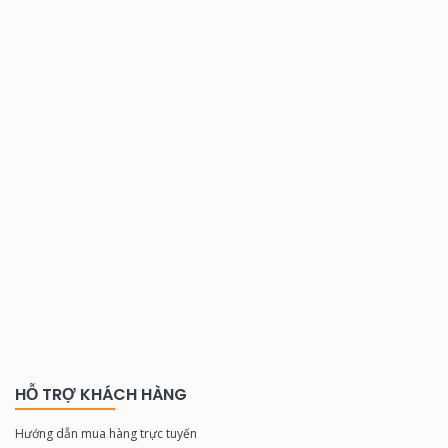
HỖ TRỢ KHÁCH HÀNG
Hướng dẫn mua hàng trực tuyến