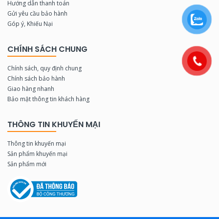
Hướng dẫn thanh toán
Gửi yêu cầu bảo hành
Góp ý, Khiếu Nại
CHÍNH SÁCH CHUNG
Chính sách, quy định chung
Chính sách bảo hành
Giao hàng nhanh
Bảo mật thông tin khách hàng
THÔNG TIN KHUYẾN MẠI
Thông tin khuyến mại
Sản phẩm khuyến mại
Sản phẩm mới