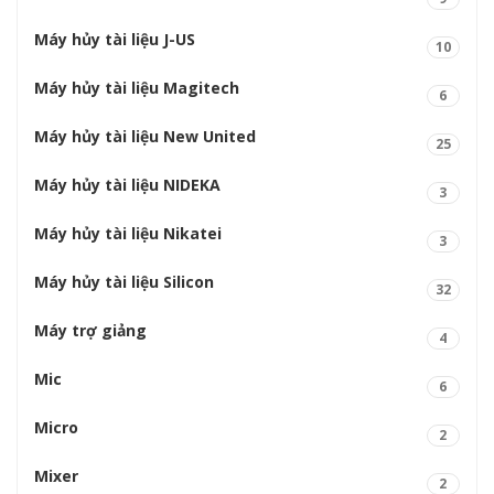
Máy hủy tài liệu J-US
10
Máy hủy tài liệu Magitech
6
Máy hủy tài liệu New United
25
Máy hủy tài liệu NIDEKA
3
Máy hủy tài liệu Nikatei
3
Máy hủy tài liệu Silicon
32
Máy trợ giảng
4
Mic
6
Micro
2
Mixer
2