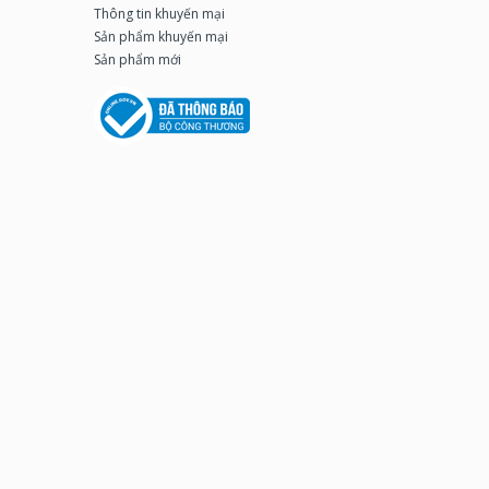
Thông tin khuyến mại
Sản phẩm khuyến mại
Sản phẩm mới