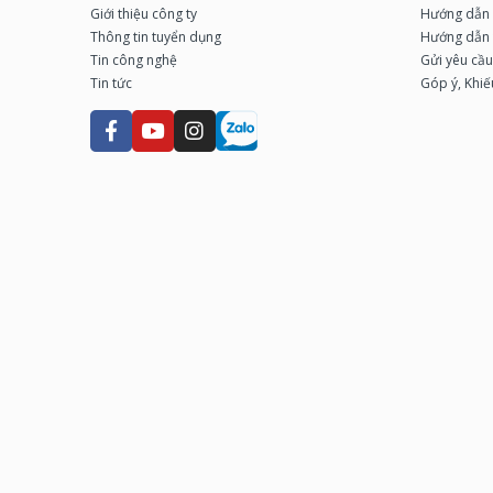
Giới thiệu công ty
Hướng dẫn 
Thông tin tuyển dụng
Hướng dẫn 
Tin công nghệ
Gửi yêu cầ
Tin tức
Góp ý, Khiế