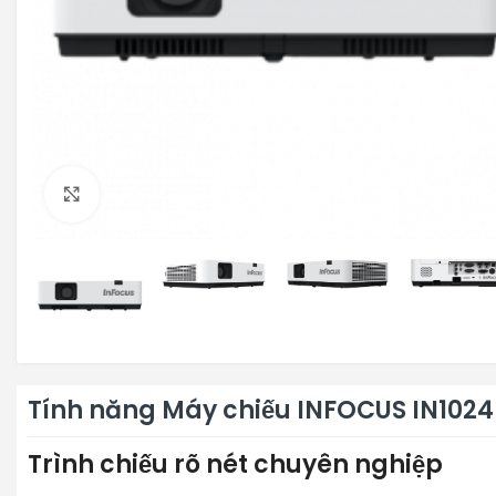
Click to enlarge
Tính năng Máy chiếu INFOCUS IN1024
Trình chiếu rõ nét chuyên nghiệp