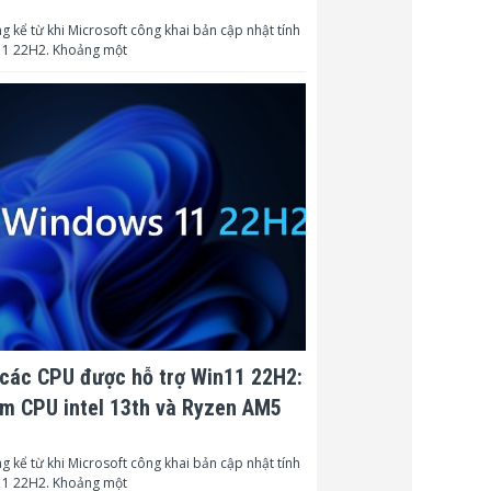
g kể từ khi Microsoft công khai bản cập nhật tính
1 22H2. Khoảng một
các CPU được hỗ trợ Win11 22H2:
m CPU intel 13th và Ryzen AM5
g kể từ khi Microsoft công khai bản cập nhật tính
1 22H2. Khoảng một